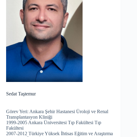
Sedat Taştemur
Görev Yeri: Ankara Şehir Hastanesi Üroloji ve Renal
Transplantasyon Kliniği
1999-2005 Ankara Üniversitesi Tıp Fakültesi Tıp
Fakültesi
2007-2012 Türkiye Yüksek İhtisas Eğitim ve Araştırma