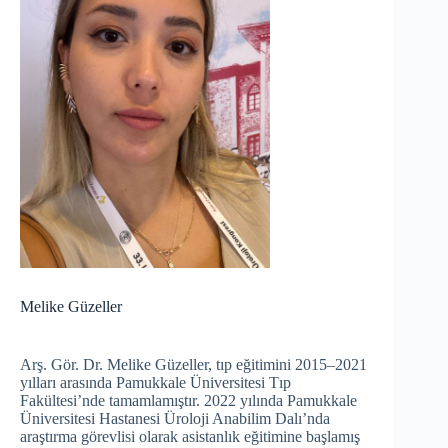
Melike Güzeller
Arş. Gör. Dr. Melike Güzeller, tıp eğitimini 2015–2021
yılları arasında Pamukkale Üniversitesi Tıp
Fakültesi’nde tamamlamıştır. 2022 yılında Pamukkale
Üniversitesi Hastanesi Üroloji Anabilim Dalı’nda
araştırma görevlisi olarak asistanlık eğitimine başlamış